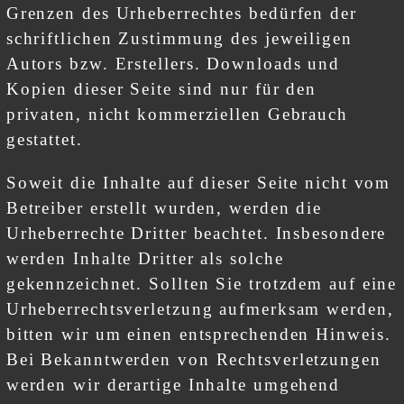
Grenzen des Urheberrechtes bedürfen der
schriftlichen Zustimmung des jeweiligen
Autors bzw. Erstellers. Downloads und
Kopien dieser Seite sind nur für den
privaten, nicht kommerziellen Gebrauch
gestattet.
Soweit die Inhalte auf dieser Seite nicht vom
Betreiber erstellt wurden, werden die
Urheberrechte Dritter beachtet. Insbesondere
werden Inhalte Dritter als solche
gekennzeichnet. Sollten Sie trotzdem auf eine
Urheberrechtsverletzung aufmerksam werden,
bitten wir um einen entsprechenden Hinweis.
Bei Bekanntwerden von Rechtsverletzungen
werden wir derartige Inhalte umgehend