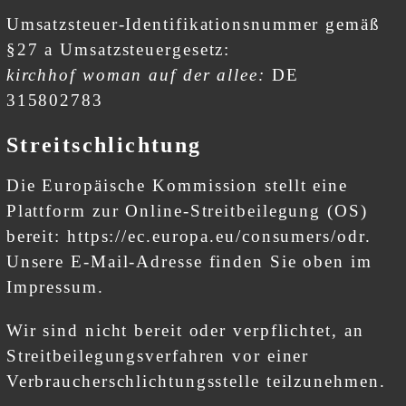
Umsatzsteuer-Identifikationsnummer gemäß
§27 a Umsatzsteuergesetz:
kirchhof woman auf der allee:
DE
315802783
Streitschlichtung
Die Europäische Kommission stellt eine
Plattform zur Online-Streitbeilegung (OS)
bereit:
https://ec.europa.eu/consumers/odr
.
Unsere E-Mail-Adresse finden Sie oben im
Impressum.
Wir sind nicht bereit oder verpflichtet, an
Streitbeilegungsverfahren vor einer
Verbraucherschlichtungsstelle teilzunehmen.