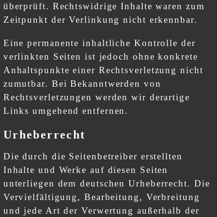
überprüft. Rechtswidrige Inhalte waren zum
Zeitpunkt der Verlinkung nicht erkennbar.
Eine permanente inhaltliche Kontrolle der
verlinkten Seiten ist jedoch ohne konkrete
Anhaltspunkte einer Rechtsverletzung nicht
zumutbar. Bei Bekanntwerden von
Rechtsverletzungen werden wir derartige
Links umgehend entfernen.
Urheberrecht
Die durch die Seitenbetreiber erstellten
Inhalte und Werke auf diesen Seiten
unterliegen dem deutschen Urheberrecht. Die
Vervielfältigung, Bearbeitung, Verbreitung
und jede Art der Verwertung außerhalb der