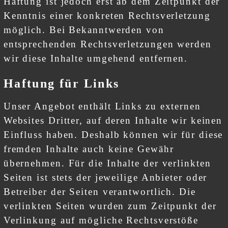
Haftung ist jedoch erst ab dem Zeitpunkt der
Kenntnis einer konkreten Rechtsverletzung
möglich. Bei Bekanntwerden von
entsprechenden Rechtsverletzungen werden
wir diese Inhalte umgehend entfernen.
Haftung für Links
Unser Angebot enthält Links zu externen
Websites Dritter, auf deren Inhalte wir keinen
Einfluss haben. Deshalb können wir für diese
fremden Inhalte auch keine Gewähr
übernehmen. Für die Inhalte der verlinkten
Seiten ist stets der jeweilige Anbieter oder
Betreiber der Seiten verantwortlich. Die
verlinkten Seiten wurden zum Zeitpunkt der
Verlinkung auf mögliche Rechtsverstöße