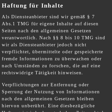
Haftung für Inhalte
Als Diensteanbieter sind wir gemäß § 7
Abs.1 TMG für eigene Inhalte auf diesen
Seiten nach den allgemeinen Gesetzen
verantwortlich. Nach §§ 8 bis 10 TMG sind
wir als Diensteanbieter jedoch nicht
verpflichtet, übermittelte oder gespeicherte
fremde Informationen zu überwachen oder
nach Umständen zu forschen, die auf eine
rechtswidrige Tätigkeit hinweisen.
Verpflichtungen zur Entfernung oder
Sperrung der Nutzung von Informationen
nach den allgemeinen Gesetzen bleiben
hiervon unberührt. Eine diesbezügliche