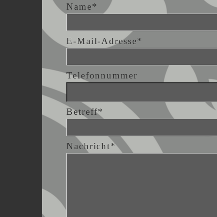
Name*
E-Mail-Adresse*
Telefonnummer
Betreff*
Nachricht*