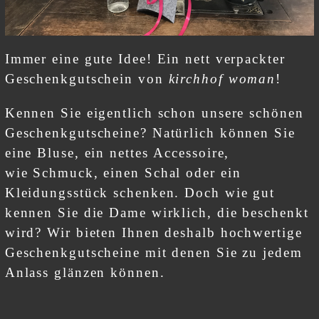
Immer eine gute Idee! Ein nett verpackter
Geschenkgutschein von
kirchhof woman
!
Kennen Sie eigentlich schon unsere schönen
Geschenkgutscheine? Natürlich können Sie
eine Bluse, ein nettes
Accessoire,
wie
Schmuck, einen
Schal oder ein
Kleidungsstück schenken. Doch wie gut
kennen Sie die Dame wirklich, die beschenkt
wird? Wir bieten Ihnen deshalb hochwertige
Geschenkgutscheine mit denen Sie zu jedem
Anlass glänzen können.