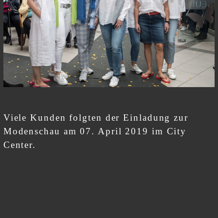
Viele Kunden folgten der Einladung zur
Modenschau am 07. April 2019 im City
Center.