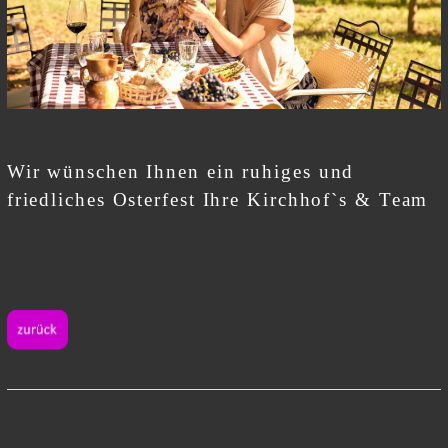
Wir wünschen Ihnen ein ruhiges und
friedliches Osterfest Ihre Kirchhof`s & Team