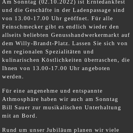
Am Sonntag (02.10.2022) ist Erntedankfest
und die Geschäfte in der Ladenpassage sind
von 13.00-17.00 Uhr geöffnet. Für alle
Feinschmecker gibt es endlich wieder den
allseits beliebten Genusshandwerkermarkt auf
dem Willy-Brandt-Platz. Lassen Sie sich von
den regionalen Spezialitäten und
kulinarischen Köstlichkeiten überraschen, die
Ihnen von 13.00-17.00 Uhr angeboten
werden.
Für eine angenehme und entspannte
Athmosphäre haben wir auch am Sonntag
Bill Sauer zur musikalischen Unterhaltung
mit an Bord.
Rund um unser Jubiläum planen wir viele