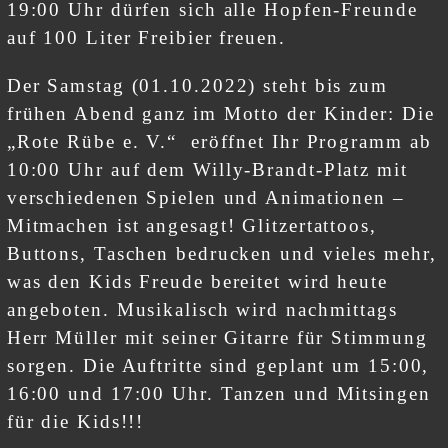
19:00 Uhr dürfen sich alle Hopfen-Freunde
auf 100 Liter Freibier freuen.
Der Samstag (01.10.2022) steht bis zum
frühen Abend ganz im Motto der Kinder: Die
„Rote Rübe e. V.“ eröffnet Ihr Programm ab
10:00 Uhr auf dem Willy-Brandt-Platz mit
verschiedenen Spielen und Animationen –
Mitmachen ist angesagt! Glitzertattoos,
Buttons, Taschen bedrucken und vieles mehr,
was den Kids Freude bereitet wird heute
angeboten. Musikalisch wird nachmittags
Herr Müller mit seiner Gitarre für Stimmung
sorgen. Die Auftritte sind geplant um 15:00,
16:00 und 17:00 Uhr. Tanzen und Mitsingen
für die Kids!!!