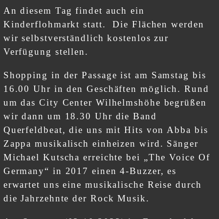
An diesem Tag findet auch ein
Kinderflohmarkt statt. Die Flächen werden
wir selbstverständlich kostenlos zur
Verfügung stellen.
Shopping in der Passage ist am Samstag bis
16.00 Uhr in den Geschäften möglich. Rund
um das City Center Wilhelmshöhe begrüßen
wir dann um 18.30 Uhr die Band
Querfeldbeat, die uns mit Hits von Abba bis
Zappa musikalisch einheizen wird. Sänger
Michael Kutscha erreichte bei „The Voice Of
Germany“ in 2017 einen 4-Buzzer, es
erwartet uns eine musikalische Reise durch
die Jahrzehnte der Rock Musik.