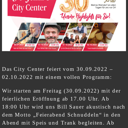
Das City Center feiert vom 30.09.2022 –
02.10.2022 mit einem vollen Programm:
Wir starten am Freitag (30.09.2022) mit der
feierlichen Eröffnung ab 17.00 Uhr. Ab
18:00 Uhr wird uns Bill Sauer akustisch nach
dem Motto „Feierabend Schnuddeln“ in den
Abend mit Speis und Trank begleiten. Ab