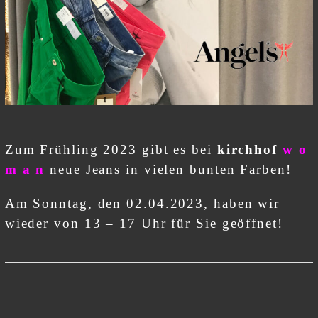
Zum Frühling 2023 gibt es bei
kirchhof
w o
m a n
neue Jeans in vielen bunten Farben!
Am Sonntag, den 02.04.2023, haben wir
wieder von 13 – 17 Uhr für Sie geöffnet!