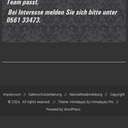
Impressum
//
Datenschutzerklärung
//
Newsletterabmeldung
// Copyright
© 2026
. All rights reserved. // Theme: Himalayas by
Himalayas Pro
//
Powered by WordPress.