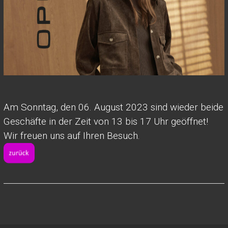
Am Sonntag, den 06. August 2023 sind wieder beide
Geschäfte in der Zeit von 13 bis 17 Uhr geöffnet!
Wir freuen uns auf Ihren Besuch.